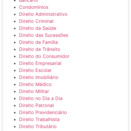
Condomínios
Direito Administrativo
Direito Criminal
Direito da Saúde
Direito das Sucessões
Direito de Família
Direito de Trânsito
Direito do Consumidor
Direito Empresarial
Direito Escolar
Direito Imobiliário
Direito Médico
Direito Militar
Direito no Dia a Dia
Direito Patronal
Direito Previdenciário
Direito Trabalhista
Direito Tributário