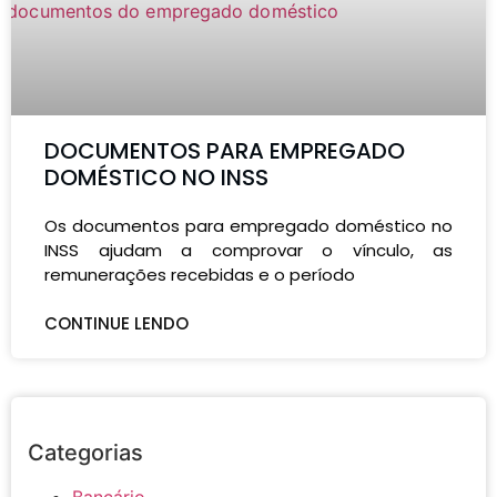
DOCUMENTOS PARA EMPREGADO
DOMÉSTICO NO INSS
Os documentos para empregado doméstico no
INSS ajudam a comprovar o vínculo, as
remunerações recebidas e o período
CONTINUE LENDO
Categorias
Bancário