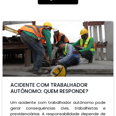
ACIDENTE COM TRABALHADOR
AUTÔNOMO: QUEM RESPONDE?
Um acidente com trabalhador autônomo pode
gerar consequências civis, trabalhistas e
previdenciárias. A responsabilidade depende de