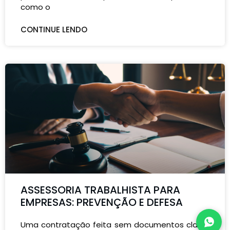
como o
CONTINUE LENDO
ASSESSORIA TRABALHISTA PARA
EMPRESAS: PREVENÇÃO E DEFESA
Uma contratação feita sem documentos claros