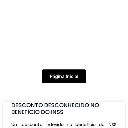
Página Inicial
DESCONTO DESCONHECIDO NO
BENEFÍCIO DO INSS
Um desconto indevido no benefício do INSS