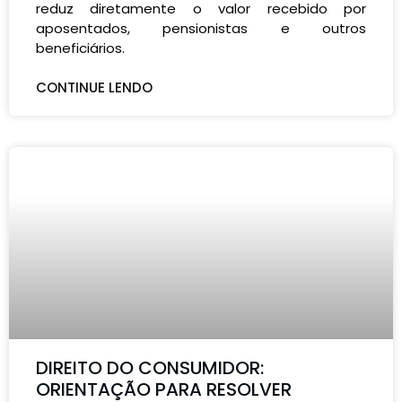
reduz diretamente o valor recebido por
aposentados, pensionistas e outros
beneficiários.
CONTINUE LENDO
DIREITO DO CONSUMIDOR:
ORIENTAÇÃO PARA RESOLVER