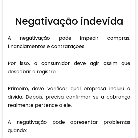
Negativação indevida
A negativação pode impedir compras,
financiamentos e contratações.
Por isso, o consumidor deve agir assim que
descobrir o registro.
Primeiro, deve verificar qual empresa incluiu a
dívida. Depois, precisa confirmar se a cobrança
realmente pertence a ele.
A negativação pode apresentar problemas
quando: