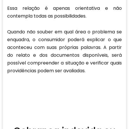
Essa relação é apenas orientativa e não
contempla todas as possibilidades.
Quando não souber em qual área o problema se
enquadra, o consumidor poderá explicar o que
aconteceu com suas próprias palavras. A partir
do relato e dos documentos disponíveis, será
possível compreender a situação e verificar quais
providências podem ser avaliadas.