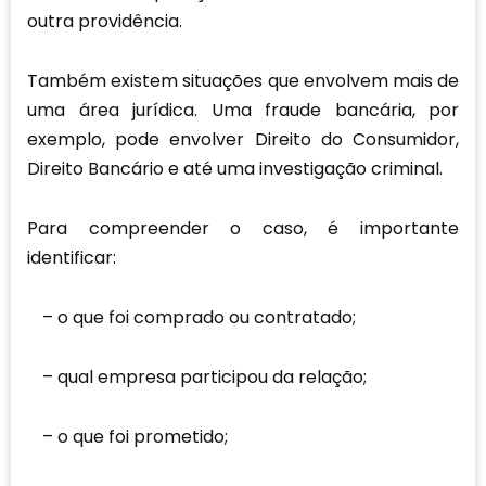
outra providência.
Também existem situações que envolvem mais de
uma área jurídica. Uma fraude bancária, por
exemplo, pode envolver Direito do Consumidor,
Direito Bancário e até uma investigação criminal.
Para compreender o caso, é importante
identificar:
o que foi comprado ou contratado;
qual empresa participou da relação;
o que foi prometido;