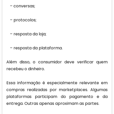
conversas;
protocolos;
resposta da loja;
resposta da plataforma.
Além disso, o consumidor deve verificar quem
recebeu o dinheiro.
Essa informação é especialmente relevante em
compras realizadas por marketplaces. Algumas
plataformas participam do pagamento e da
entrega. Outras apenas aproximam as partes.