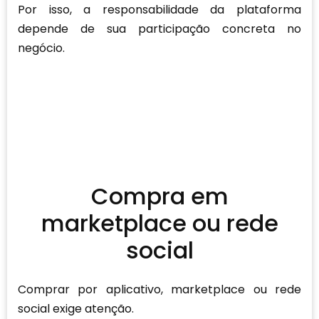
Por isso, a responsabilidade da plataforma
depende de sua participação concreta no
negócio.
Compra em
marketplace ou rede
social
Comprar por aplicativo, marketplace ou rede
social exige atenção.