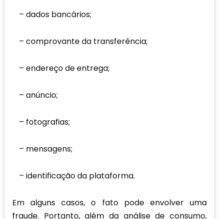
dados bancários;
comprovante da transferência;
endereço de entrega;
anúncio;
fotografias;
mensagens;
identificação da plataforma.
Em alguns casos, o fato pode envolver uma
fraude. Portanto, além da análise de consumo,