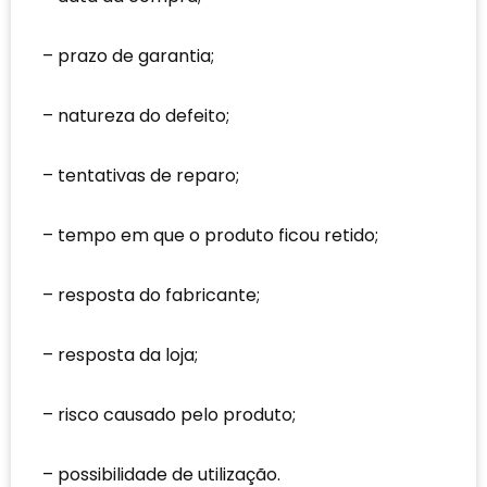
prazo de garantia;
natureza do defeito;
tentativas de reparo;
tempo em que o produto ficou retido;
resposta do fabricante;
resposta da loja;
risco causado pelo produto;
possibilidade de utilização.