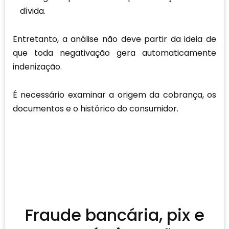
dívida.
Entretanto, a análise não deve partir da ideia de
que toda negativação gera automaticamente
indenização.
É necessário examinar a origem da cobrança, os
documentos e o histórico do consumidor.
Fraude bancária, pix e