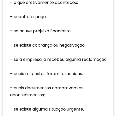
o que efetivamente aconteceu;
quanto foi pago;
se houve prejuízo financeiro;
se existe cobrança ou negativação;
se a empresa já recebeu alguma reclamação;
quais respostas foram fornecidas;
quais documentos comprovam os
acontecimentos;
se existe alguma situação urgente.