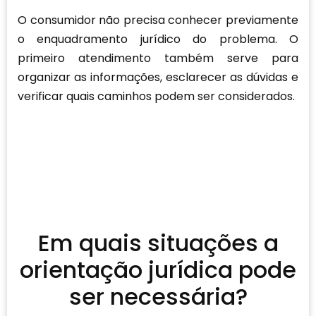
O consumidor não precisa conhecer previamente
o enquadramento jurídico do problema. O
primeiro atendimento também serve para
organizar as informações, esclarecer as dúvidas e
verificar quais caminhos podem ser considerados.
Em quais situações a
orientação jurídica pode
ser necessária?