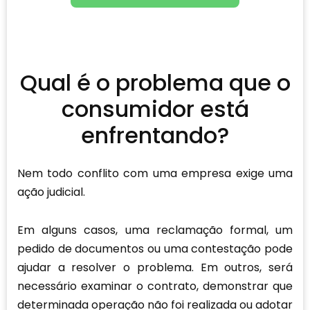
Qual é o problema que o
consumidor está
enfrentando?
Nem todo conflito com uma empresa exige uma
ação judicial.
Em alguns casos, uma reclamação formal, um
pedido de documentos ou uma contestação pode
ajudar a resolver o problema. Em outros, será
necessário examinar o contrato, demonstrar que
determinada operação não foi realizada ou adotar