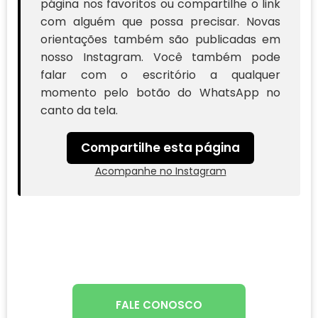
página nos favoritos ou compartilhe o link
com alguém que possa precisar. Novas
orientações também são publicadas em
nosso Instagram. Você também pode
falar com o escritório a qualquer
momento pelo botão do WhatsApp no
canto da tela.
Compartilhe esta página
Acompanhe no Instagram
FALE CONOSCO