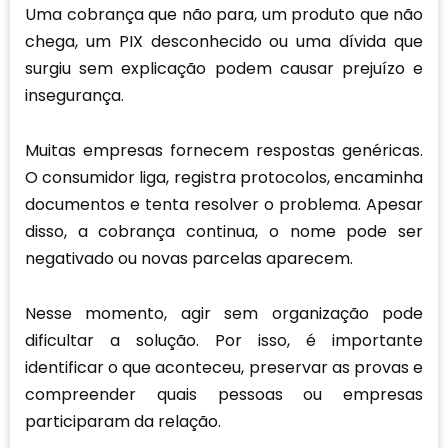
Uma cobrança que não para, um produto que não
chega, um PIX desconhecido ou uma dívida que
surgiu sem explicação podem causar prejuízo e
insegurança.
Muitas empresas fornecem respostas genéricas.
O consumidor liga, registra protocolos, encaminha
documentos e tenta resolver o problema. Apesar
disso, a cobrança continua, o nome pode ser
negativado ou novas parcelas aparecem.
Nesse momento, agir sem organização pode
dificultar a solução. Por isso, é importante
identificar o que aconteceu, preservar as provas e
compreender quais pessoas ou empresas
participaram da relação.