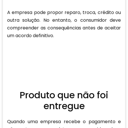
A empresa pode propor reparo, troca, crédito ou
outra solução. No entanto, o consumidor deve
compreender as consequências antes de aceitar
um acordo definitivo.
Produto que não foi
entregue
Quando uma empresa recebe o pagamento e