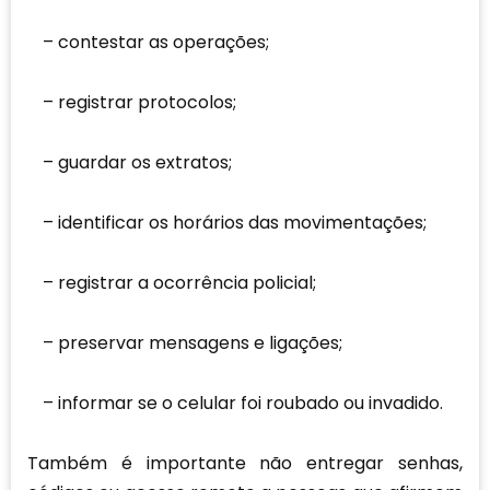
contestar as operações;
registrar protocolos;
guardar os extratos;
identificar os horários das movimentações;
registrar a ocorrência policial;
preservar mensagens e ligações;
informar se o celular foi roubado ou invadido.
Também é importante não entregar senhas,