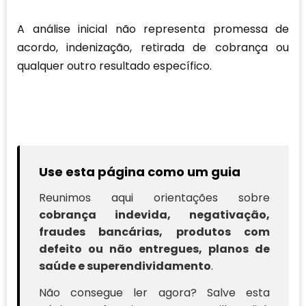
A análise inicial não representa promessa de
acordo, indenização, retirada de cobrança ou
qualquer outro resultado específico.
Use esta página como um guia
Reunimos aqui orientações sobre
cobrança indevida, negativação,
fraudes bancárias, produtos com
defeito ou não entregues, planos de
saúde e superendividamento
.
Não consegue ler agora? Salve esta