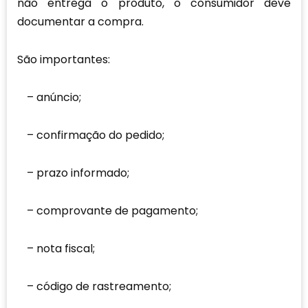
não entrega o produto, o consumidor deve
documentar a compra.
São importantes:
anúncio;
confirmação do pedido;
prazo informado;
comprovante de pagamento;
nota fiscal;
código de rastreamento;