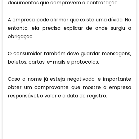
documentos que comprovem a contratação.
A empresa pode afirmar que existe uma dívida. No
entanto, ela precisa explicar de onde surgiu a
obrigação.
O consumidor também deve guardar mensagens,
boletos, cartas, e-mails e protocolos.
Caso o nome já esteja negativado, é importante
obter um comprovante que mostre a empresa
responsável, o valor e a data do registro.