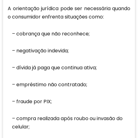
A orientação jurídica pode ser necessária quando
o consumidor enfrenta situações como:
cobrança que não reconhece;
negativação indevida;
dívida já paga que continua ativa;
empréstimo não contratado;
fraude por PIX;
compra realizada após roubo ou invasão do
celular;