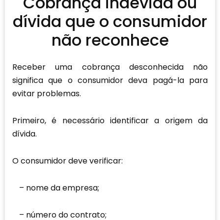
Cobrança indevida ou
dívida que o consumidor
não reconhece
Receber uma cobrança desconhecida não
significa que o consumidor deva pagá-la para
evitar problemas.
Primeiro, é necessário identificar a origem da
dívida.
O consumidor deve verificar:
nome da empresa;
número do contrato;