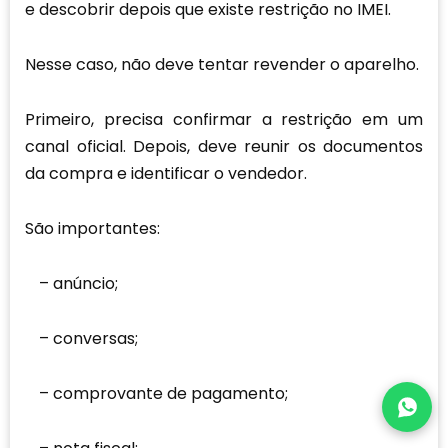
e descobrir depois que existe restrição no IMEI.
Nesse caso, não deve tentar revender o aparelho.
Primeiro, precisa confirmar a restrição em um
canal oficial. Depois, deve reunir os documentos
da compra e identificar o vendedor.
São importantes:
anúncio;
conversas;
comprovante de pagamento;