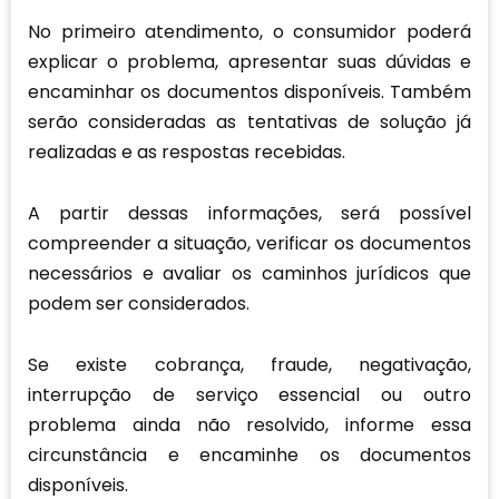
No primeiro atendimento, o consumidor poderá
explicar o problema, apresentar suas dúvidas e
encaminhar os documentos disponíveis. Também
serão consideradas as tentativas de solução já
realizadas e as respostas recebidas.
A partir dessas informações, será possível
compreender a situação, verificar os documentos
necessários e avaliar os caminhos jurídicos que
podem ser considerados.
Se existe cobrança, fraude, negativação,
interrupção de serviço essencial ou outro
problema ainda não resolvido, informe essa
circunstância e encaminhe os documentos
disponíveis.