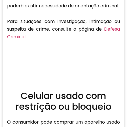
poderá existir necessidade de orientação criminal.
Para situações com investigação, intimação ou
suspeita de crime, consulte a página de
Defesa
Criminal
.
Celular usado com
restrição ou bloqueio
O consumidor pode comprar um aparelho usado