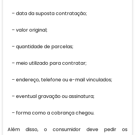
data da suposta contratação;
valor original;
quantidade de parcelas;
meio utilizado para contratar;
endereço, telefone ou e-mail vinculados;
eventual gravação ou assinatura;
forma como a cobrança chegou.
Além disso, o consumidor deve pedir os