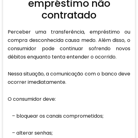
empréstimo não
contratado
Perceber uma transferência, empréstimo ou
compra desconhecida causa medo. Além disso, o
consumidor pode continuar sofrendo novos
débitos enquanto tenta entender o ocorrido.
Nessa situação, a comunicação com o banco deve
ocorrer imediatamente.
O consumidor deve:
bloquear os canais comprometidos;
alterar senhas;