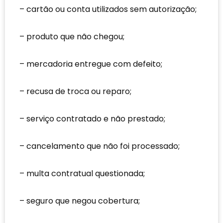
cartão ou conta utilizados sem autorização;
produto que não chegou;
mercadoria entregue com defeito;
recusa de troca ou reparo;
serviço contratado e não prestado;
cancelamento que não foi processado;
multa contratual questionada;
seguro que negou cobertura;