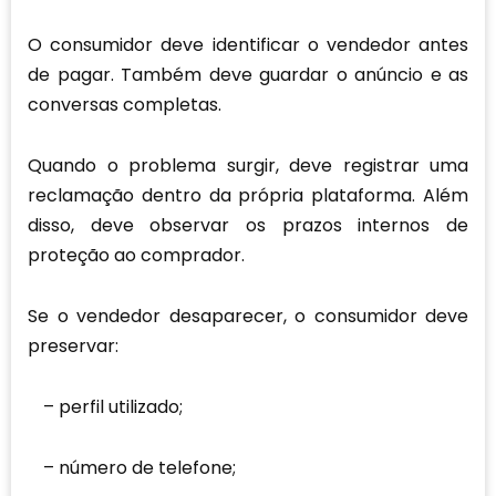
O consumidor deve identificar o vendedor antes
de pagar. Também deve guardar o anúncio e as
conversas completas.
Quando o problema surgir, deve registrar uma
reclamação dentro da própria plataforma. Além
disso, deve observar os prazos internos de
proteção ao comprador.
Se o vendedor desaparecer, o consumidor deve
preservar:
perfil utilizado;
número de telefone;