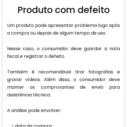
Produto com defeito
Um produto pode apresentar problema logo após
a compra ou depois de algum tempo de uso.
Nesse caso, o consumidor deve guardar a nota
fiscal e registrar o defeito.
Também é recomendável tirar fotografias e
gravar vídeos. Além disso, o consumidor deve
manter os comprovantes de envio para
assistência técnica.
A análise pode envolver:
data da compra;